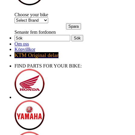
Choose your bike
Senaste fem fordonen
Sök
Om oss
Köpvillkor
KTM Original delar
FIND PARTS FOR YOUR BIKE: