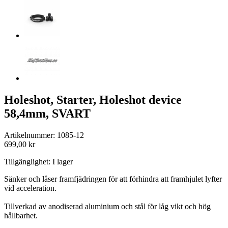
Holeshot, Starter, Holeshot device
58,4mm, SVART
Artikelnummer: 1085-12
699,00 kr
Tillgänglighet:
I lager
Sänker och låser framfjädringen för att förhindra att framhjulet lyfter
vid acceleration.
Tillverkad av anodiserad aluminium och stål för låg vikt och hög
hållbarhet.