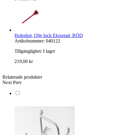
Holeshot, Olje lock Eloxerad, RÖD
Artikelnummer: 040122
Tillgänglighet:
I lager
219,00 kr
Relaterade produkter
Next
Prev