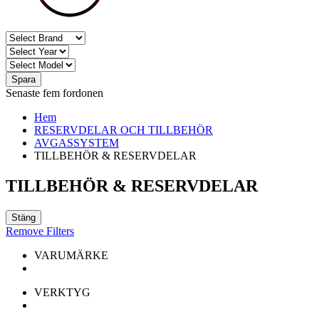
Spara
Senaste fem fordonen
Hem
RESERVDELAR OCH TILLBEHÖR
AVGASSYSTEM
TILLBEHÖR & RESERVDELAR
TILLBEHÖR & RESERVDELAR
Stäng
Remove Filters
VARUMÄRKE
VERKTYG