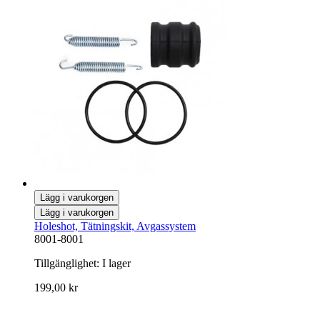
Lägg i varukorgen
Lägg i varukorgen
Holeshot, Tätningskit, Avgassystem
8001-8001
Tillgänglighet:
I lager
199,00 kr