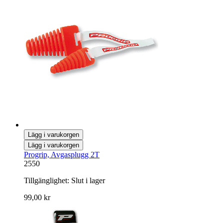
Lägg i varukorgen
Lägg i varukorgen
Progrip, Avgasplugg 2T
2550
Tillgänglighet:
Slut i lager
99,00 kr