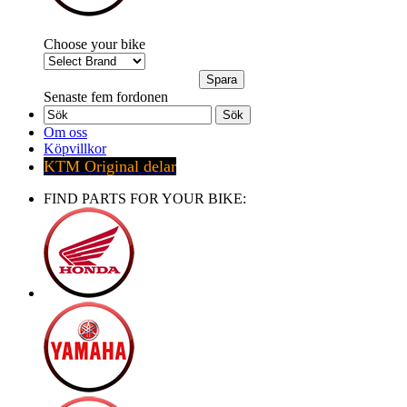
Choose your bike
Senaste fem fordonen
Sök
Om oss
Köpvillkor
KTM Original delar
FIND PARTS FOR YOUR BIKE: