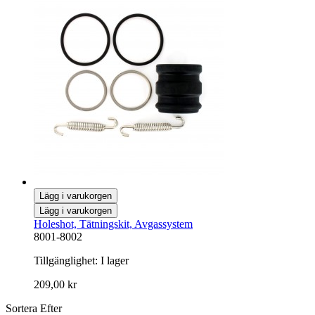
Lägg i varukorgen
Lägg i varukorgen
Holeshot, Tätningskit, Avgassystem
8001-8002
Tillgänglighet:
I lager
209,00 kr
Sortera Efter