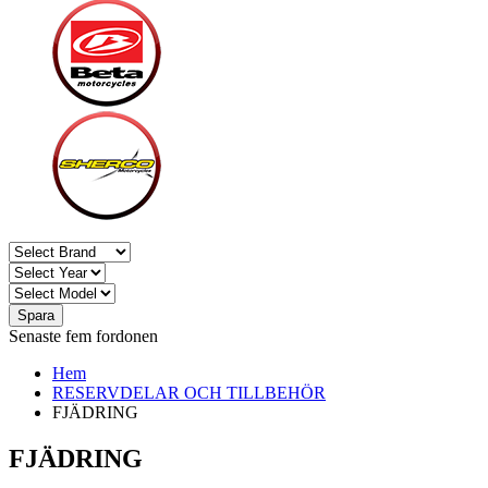
Spara
Senaste fem fordonen
Hem
RESERVDELAR OCH TILLBEHÖR
FJÄDRING
FJÄDRING