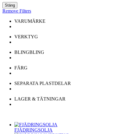
Stäng
Remove Filters
VARUMÄRKE
VERKTYG
BLINGBLING
FÄRG
SEPARATA PLASTDELAR
LAGER & TÄTNINGAR
FJÄDRINGSOLJA