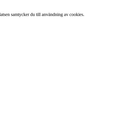
latsen samtycker du till användning av cookies.