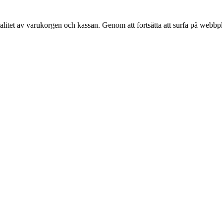
alitet av varukorgen och kassan. Genom att fortsätta att surfa på webbp