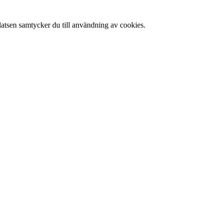
latsen samtycker du till användning av cookies.