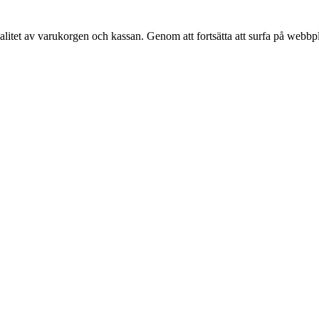
alitet av varukorgen och kassan. Genom att fortsätta att surfa på webbp