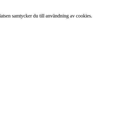
latsen samtycker du till användning av cookies.