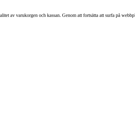
alitet av varukorgen och kassan. Genom att fortsätta att surfa på webbp