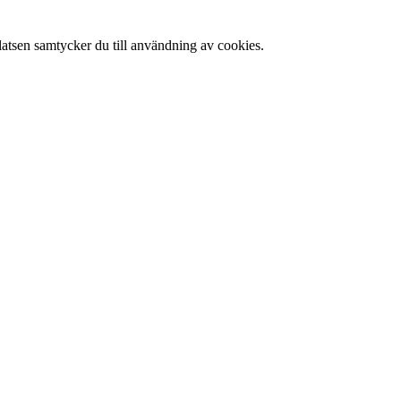
latsen samtycker du till användning av cookies.