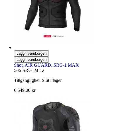
Lägg i varukorgen
Lägg i varukorgen
Shot, AIR GUARD, SRG-1 MAX
506-SRG1M-12
Tillgänglighet:
Slut i lager
6 549,00 kr