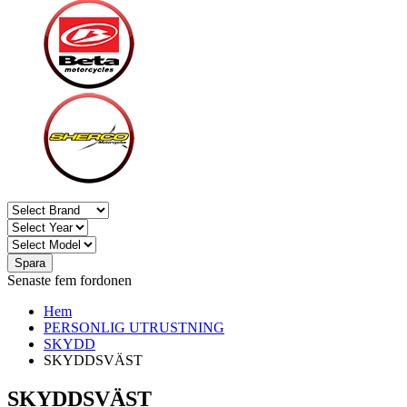
Spara
Senaste fem fordonen
Hem
PERSONLIG UTRUSTNING
SKYDD
SKYDDSVÄST
SKYDDSVÄST