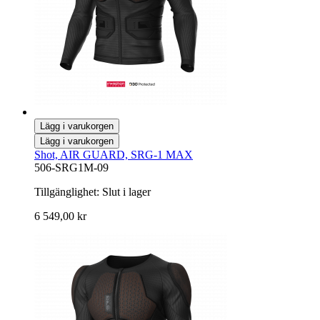
Lägg i varukorgen
Lägg i varukorgen
Shot, AIR GUARD, SRG-1 MAX
506-SRG1M-09
Tillgänglighet:
Slut i lager
6 549,00 kr