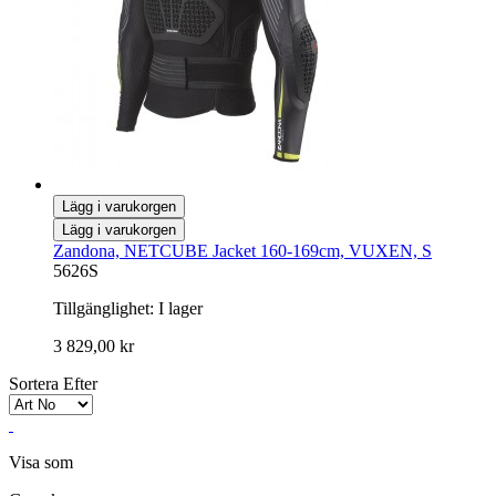
Lägg i varukorgen
Lägg i varukorgen
Zandona, NETCUBE Jacket 160-169cm, VUXEN, S
5626S
Tillgänglighet:
I lager
3 829,00 kr
Sortera Efter
Visa som