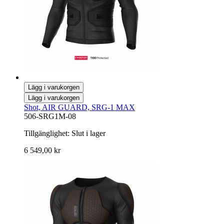
Lägg i varukorgen
Lägg i varukorgen
Shot, AIR GUARD, SRG-1 MAX
506-SRG1M-08
Tillgänglighet:
Slut i lager
6 549,00 kr