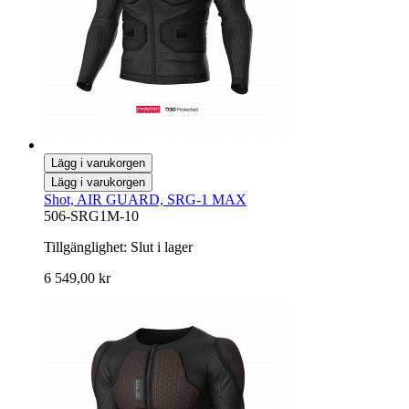
Lägg i varukorgen
Lägg i varukorgen
Shot, AIR GUARD, SRG-1 MAX
506-SRG1M-10
Tillgänglighet:
Slut i lager
6 549,00 kr