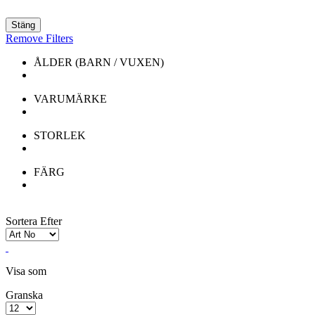
Stäng
Remove Filters
ÅLDER (BARN / VUXEN)
VARUMÄRKE
STORLEK
FÄRG
Sortera Efter
Visa som
Granska