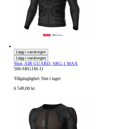
Lägg i varukorgen
Lägg i varukorgen
Shot, AIR GUARD, SRG-1 MAX
506-SRG1M-11
Tillgänglighet:
Slut i lager
6 549,00 kr