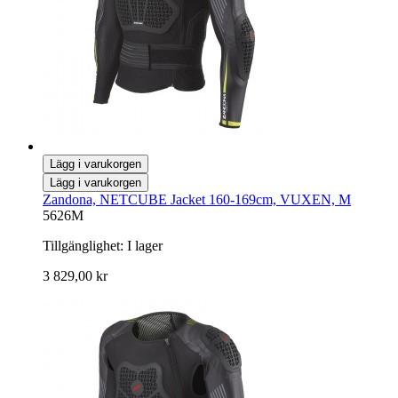
Lägg i varukorgen
Lägg i varukorgen
Zandona, NETCUBE Jacket 160-169cm, VUXEN, M
5626M
Tillgänglighet:
I lager
3 829,00 kr