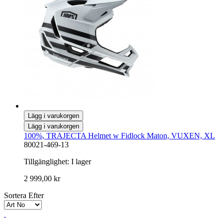
Lägg i varukorgen
Lägg i varukorgen
100%, TRAJECTA Helmet w Fidlock Maton, VUXEN, XL
80021-469-13
Tillgänglighet:
I lager
2 999,00 kr
Sortera Efter