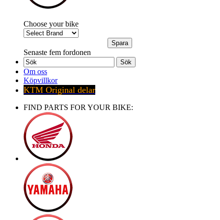
Choose your bike
Senaste fem fordonen
Sök
Om oss
Köpvillkor
KTM Original delar
FIND PARTS FOR YOUR BIKE: