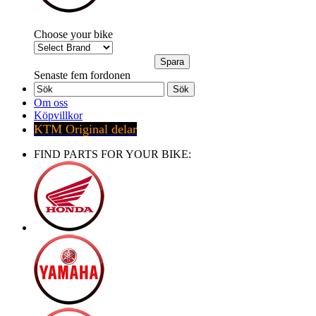
Choose your bike
Senaste fem fordonen
Sök
Om oss
Köpvillkor
KTM Original delar
FIND PARTS FOR YOUR BIKE: