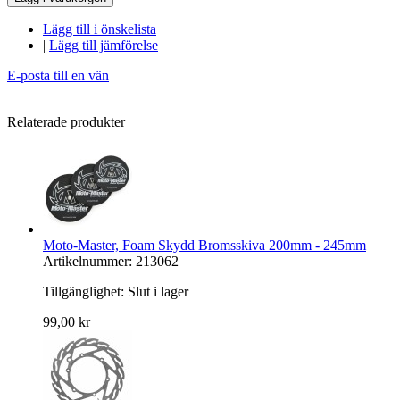
Lägg till i önskelista
|
Lägg till jämförelse
E-posta till en vän
Relaterade produkter
Moto-Master, Foam Skydd Bromsskiva 200mm - 245mm
Artikelnummer: 213062
Tillgänglighet:
Slut i lager
99,00 kr