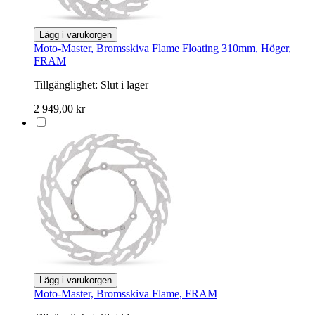
Lägg i varukorgen
Moto-Master, Bromsskiva Flame Floating 310mm, Höger,
FRAM
Tillgänglighet:
Slut i lager
2 949,00 kr
Lägg i varukorgen
Moto-Master, Bromsskiva Flame, FRAM