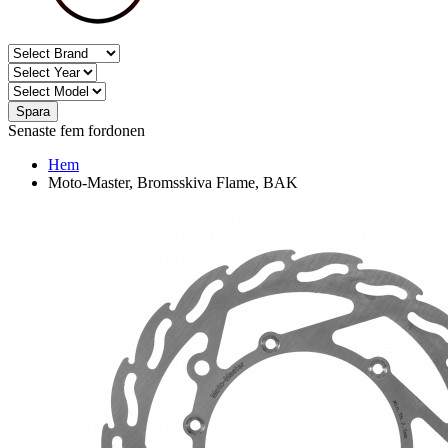
Spara
Senaste fem fordonen
Hem
Moto-Master, Bromsskiva Flame, BAK