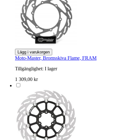
Lägg i varukorgen
Moto-Master, Bromsskiva Flame, FRAM
Tillgänglighet:
I lager
1 309,00 kr