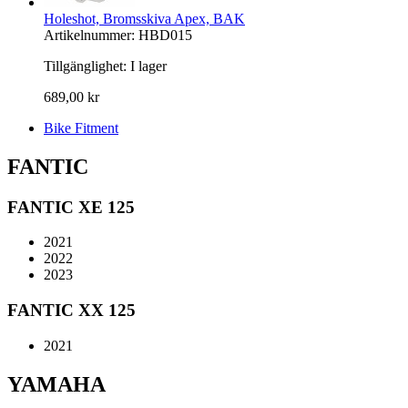
Holeshot, Bromsskiva Apex, BAK
Artikelnummer: HBD015
Tillgänglighet:
I lager
689,00 kr
Bike Fitment
FANTIC
FANTIC XE 125
2021
2022
2023
FANTIC XX 125
2021
YAMAHA