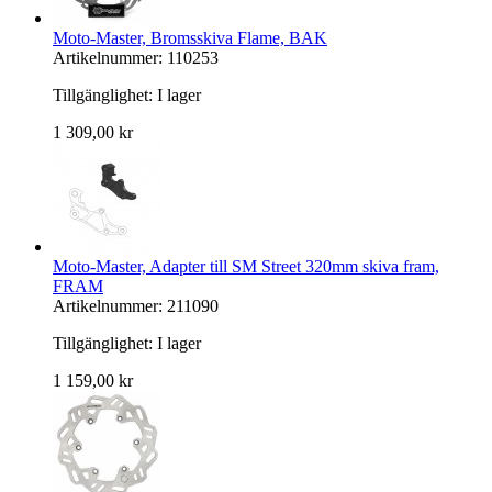
Moto-Master, Bromsskiva Flame, BAK
Artikelnummer: 110253
Tillgänglighet:
I lager
1 309,00 kr
Moto-Master, Adapter till SM Street 320mm skiva fram,
FRAM
Artikelnummer: 211090
Tillgänglighet:
I lager
1 159,00 kr