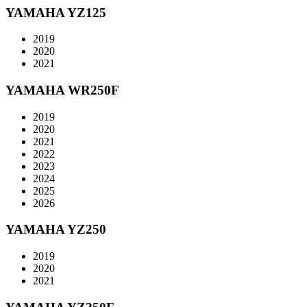
YAMAHA YZ125
2019
2020
2021
YAMAHA WR250F
2019
2020
2021
2022
2023
2024
2025
2026
YAMAHA YZ250
2019
2020
2021