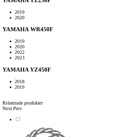
YAMAHA YZ250F
2019
2020
YAMAHA WR450F
2019
2020
2022
2023
YAMAHA YZ450F
2018
2019
Relaterade produkter
Next
Prev