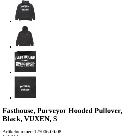
Fasthouse, Purveyor Hooded Pullover,
Black, VUXEN, S
Artikelnummer: 125006-00-08