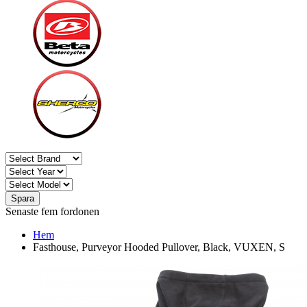
Spara
Senaste fem fordonen
Hem
Fasthouse, Purveyor Hooded Pullover, Black, VUXEN, S