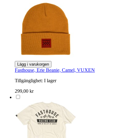
Lägg i varukorgen
Fasthouse, Erie Beanie, Camel, VUXEN
Tillgänglighet:
I lager
299,00 kr