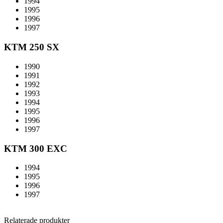
1994
1995
1996
1997
KTM 250 SX
1990
1991
1992
1993
1994
1995
1996
1997
KTM 300 EXC
1994
1995
1996
1997
Relaterade produkter