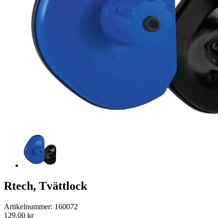
Rtech, Tvättlock
Artikelnummer: 160072
129,00 kr