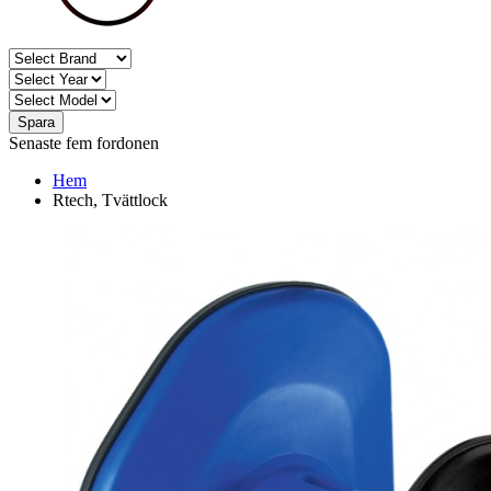
Spara
Senaste fem fordonen
Hem
Rtech, Tvättlock