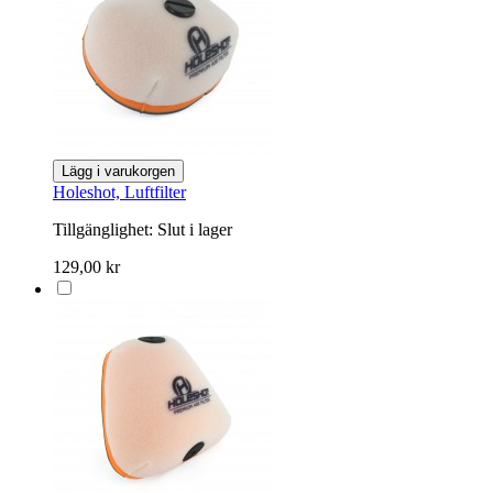
Lägg i varukorgen
Holeshot, Luftfilter
Tillgänglighet:
Slut i lager
129,00 kr