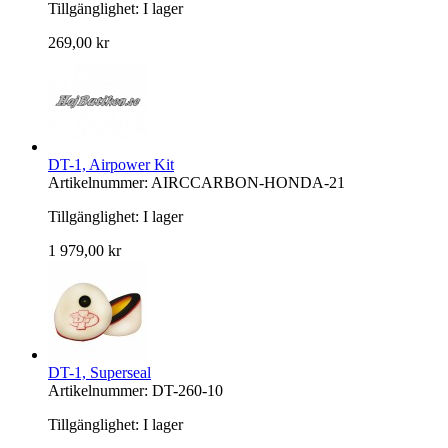
Tillgänglighet:
I lager
269,00 kr
DT-1, Airpower Kit
Artikelnummer: AIRCCARBON-HONDA-21
Tillgänglighet:
I lager
1 979,00 kr
DT-1, Superseal
Artikelnummer: DT-260-10
Tillgänglighet:
I lager