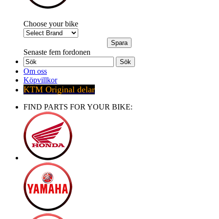
Choose your bike
Senaste fem fordonen
Sök
Om oss
Köpvillkor
KTM Original delar
FIND PARTS FOR YOUR BIKE: