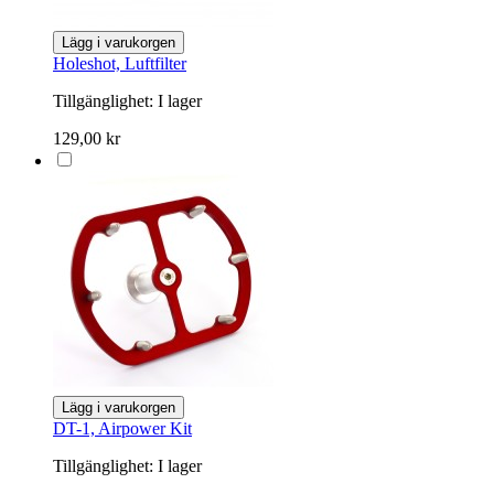
Lägg i varukorgen
Holeshot, Luftfilter
Tillgänglighet:
I lager
129,00 kr
Lägg i varukorgen
DT-1, Airpower Kit
Tillgänglighet:
I lager