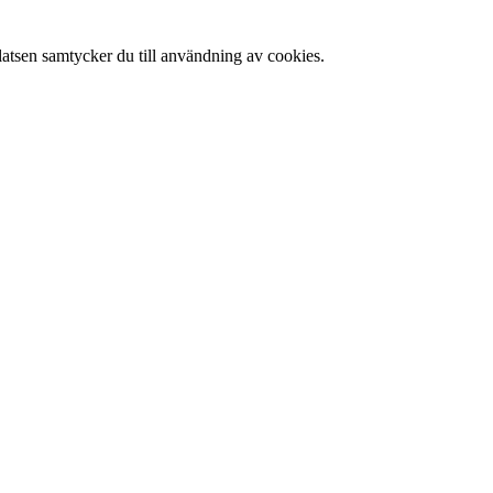
latsen samtycker du till användning av cookies.