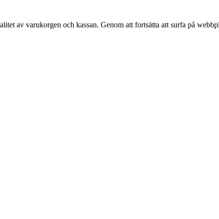
alitet av varukorgen och kassan. Genom att fortsätta att surfa på webbp