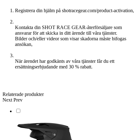
Registrera din hjälm på shotracegear.com/product-activation,
Kontakta din SHOT RACE GEAR-återförsäljare som
ansvarar för att skicka in ditt ärende till våra tjänster.
Bilder och/eller videor som visar skadorna måste bifogas
ansökan,
När ärendet har godkänts av våra tjänster får du ett
ersättningserbjudande med 30 % rabatt.
Relaterade produkter
Next
Prev