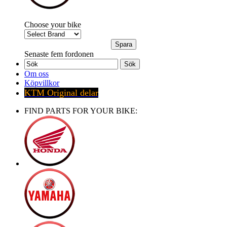
Choose your bike
Senaste fem fordonen
Sök
Om oss
Köpvillkor
KTM Original delar
FIND PARTS FOR YOUR BIKE: