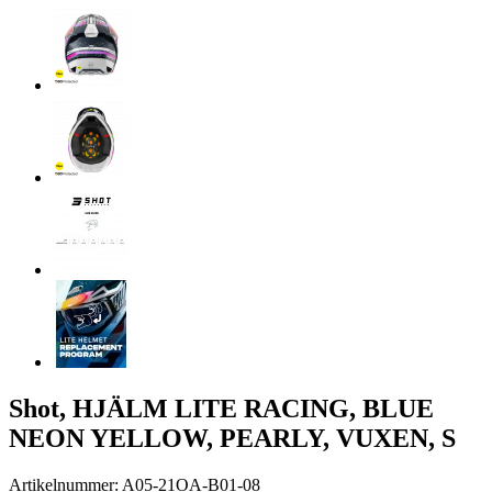
Shot, HJÄLM LITE RACING, BLUE
NEON YELLOW, PEARLY, VUXEN, S
Artikelnummer: A05-21OA-B01-08