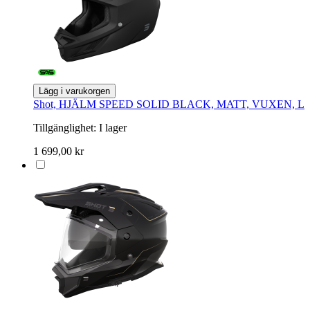
Lägg i varukorgen
Shot, HJÄLM SPEED SOLID BLACK, MATT, VUXEN, L
Tillgänglighet:
I lager
1 699,00 kr