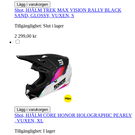
Lägg i varukorgen
Shot, HJÄLM TREK MAX VISION RALLY BLACK
SAND, GLOSSY, VUXEN, S
Tillgänglighet:
Slut i lager
2 299,00 kr
Lägg i varukorgen
Shot, HJÄLM CORE HONOR HOLOGRAPHIC PEARLY
, VUXEN, XL
Tillgänglighet:
I lager