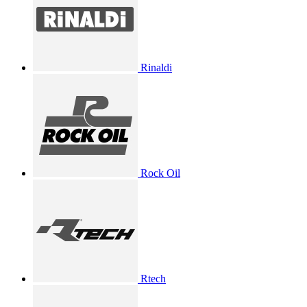
Rinaldi
Rock Oil
Rtech