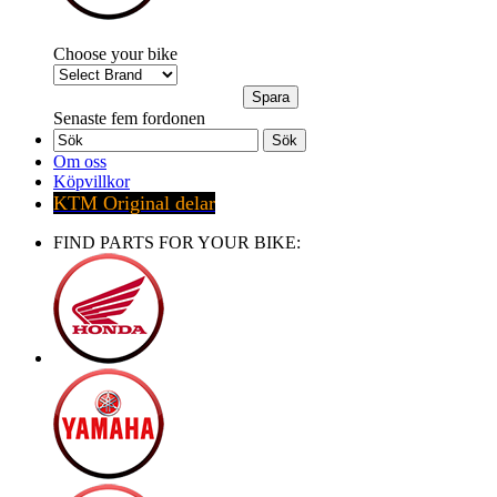
Choose your bike
Senaste fem fordonen
Sök
Om oss
Köpvillkor
KTM Original delar
FIND PARTS FOR YOUR BIKE: