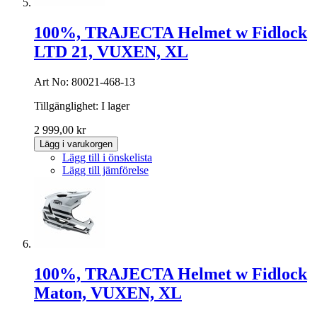
100%, TRAJECTA Helmet w Fidlock
LTD 21, VUXEN, XL
Art No: 80021-468-13
Tillgänglighet:
I lager
2 999,00 kr
Lägg i varukorgen
Lägg till i önskelista
Lägg till jämförelse
100%, TRAJECTA Helmet w Fidlock
Maton, VUXEN, XL