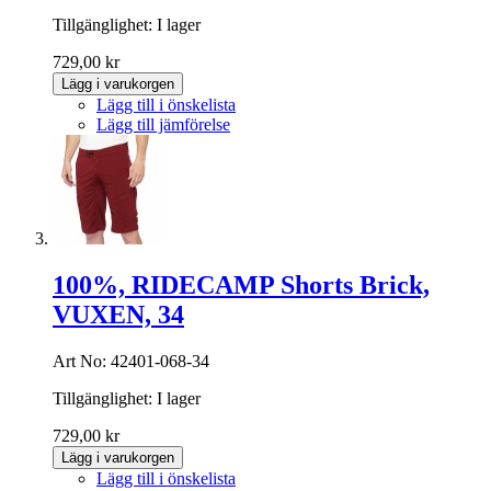
Tillgänglighet:
I lager
729,00 kr
Lägg i varukorgen
Lägg till i önskelista
Lägg till jämförelse
100%, RIDECAMP Shorts Brick,
VUXEN, 34
Art No: 42401-068-34
Tillgänglighet:
I lager
729,00 kr
Lägg i varukorgen
Lägg till i önskelista