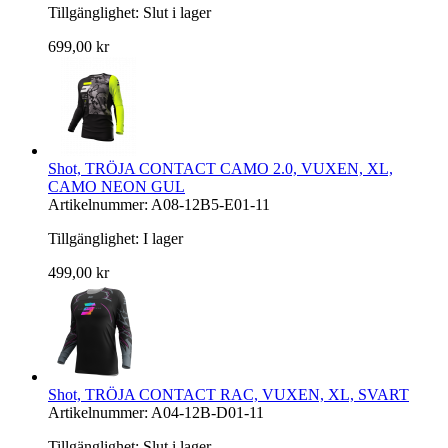
Tillgänglighet:
Slut i lager
699,00 kr
Shot, TRÖJA CONTACT CAMO 2.0, VUXEN, XL,
CAMO NEON GUL
Artikelnummer: A08-12B5-E01-11
Tillgänglighet:
I lager
499,00 kr
Shot, TRÖJA CONTACT RAC, VUXEN, XL, SVART
Artikelnummer: A04-12B-D01-11
Tillgänglighet:
Slut i lager