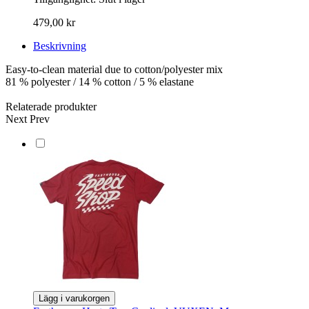
479,00 kr
Beskrivning
Easy-to-clean material due to cotton/polyester mix
81 % polyester / 14 % cotton / 5 % elastane
Relaterade produkter
Next
Prev
Lägg i varukorgen