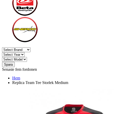
Spara
Senaste fem fordonen
Hem
Replica Team Tee Storlek Medium