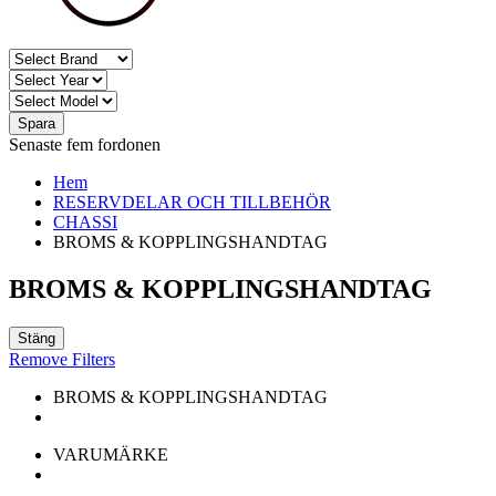
Spara
Senaste fem fordonen
Hem
RESERVDELAR OCH TILLBEHÖR
CHASSI
BROMS & KOPPLINGSHANDTAG
BROMS & KOPPLINGSHANDTAG
Stäng
Remove Filters
BROMS & KOPPLINGSHANDTAG
VARUMÄRKE