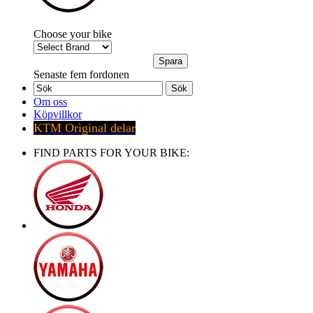
Choose your bike
Senaste fem fordonen
Sök
Om oss
Köpvillkor
KTM Original delar
FIND PARTS FOR YOUR BIKE: