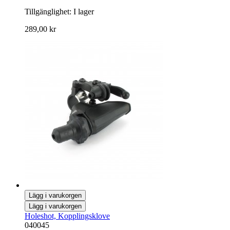
Tillgänglighet:
I lager
289,00 kr
Lägg i varukorgen
Lägg i varukorgen
Holeshot, Kopplingsklove
040045