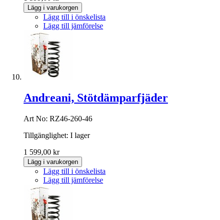
Lägg i varukorgen
Lägg till i önskelista
Lägg till jämförelse
Andreani, Stötdämparfjäder
Art No: RZ46-260-46
Tillgänglighet:
I lager
1 599,00 kr
Lägg i varukorgen
Lägg till i önskelista
Lägg till jämförelse