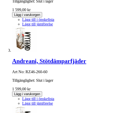
Tillgänglighet:
Slut i lager
1 599,00 kr
Lägg i varukorgen
Lägg till i önskelista
Lägg till jämförelse
Andreani, Stötdämparfjäder
Art No: RZ46-260-60
Tillgänglighet:
Slut i lager
1 599,00 kr
Lägg i varukorgen
Lägg till i önskelista
Lägg till jämförelse