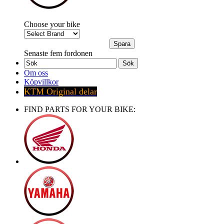
Choose your bike
Senaste fem fordonen
Sök
Om oss
Köpvillkor
KTM Original delar
FIND PARTS FOR YOUR BIKE: