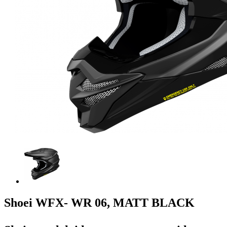
Shoei WFX- WR 06, MATT BLACK