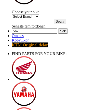
Choose your bike
Senaste fem fordonen
Sök
Om oss
Köpvillkor
KTM Original delar
FIND PARTS FOR YOUR BIKE: