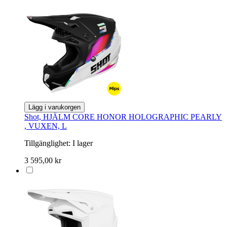
Lägg i varukorgen
Shot, HJÄLM CORE HONOR HOLOGRAPHIC PEARLY
, VUXEN, L
Tillgänglighet:
I lager
3 595,00 kr