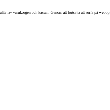
alitet av varukorgen och kassan. Genom att fortsätta att surfa på webbp