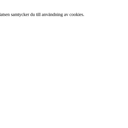
latsen samtycker du till användning av cookies.